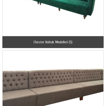
Chester Koltuk Modelleri (5)