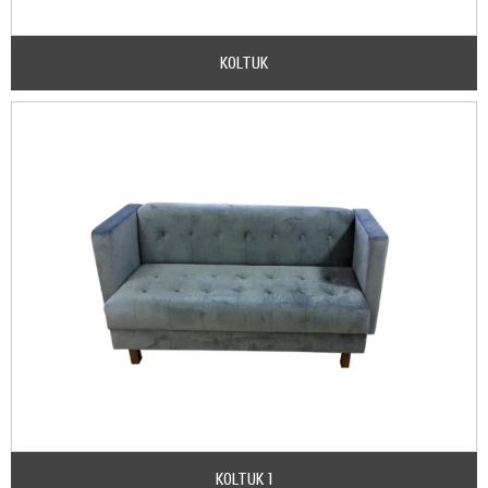
KOLTUK
KOLTUK 1