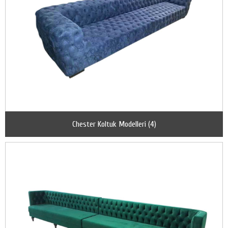
Chester Koltuk Modelleri (4)