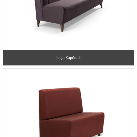
Loça Kapüneli