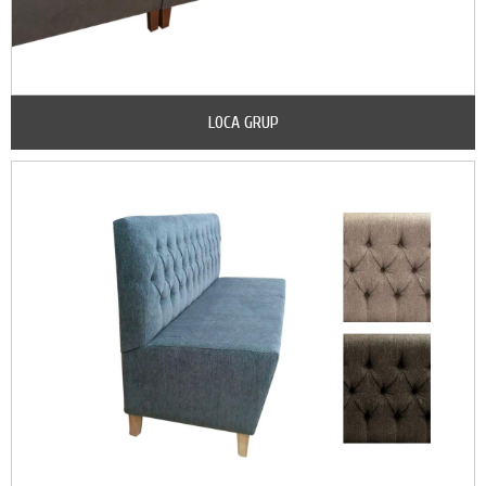
LOCA GRUP