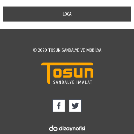
LOCA
© 2020 TOSUN SANDALYE VE MOBİLYA