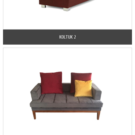
KOLTUK 2