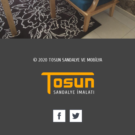
© 2020 TOSUN SANDALYE VE MOBİLYA