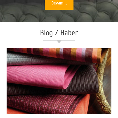
Devamı...
Blog / Haber