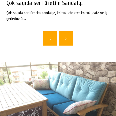
Çok sayıda seri üretim Sandaly...
Çok sayıda seri üretim sandalye, koltuk, chester koltuk, cafe ve iş
yerlerine ür...
‹
›