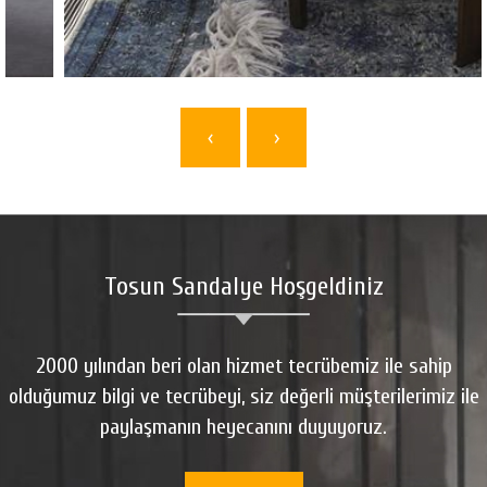
‹
›
Tosun Sandalye Hoşgeldiniz
2000 yılından beri olan hizmet tecrübemiz ile sahip
olduğumuz bilgi ve tecrübeyi, siz değerli müşterilerimiz ile
paylaşmanın heyecanını duyuyoruz.