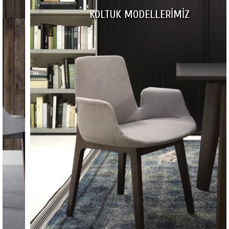
KOLTUK MODELLERİMİZ