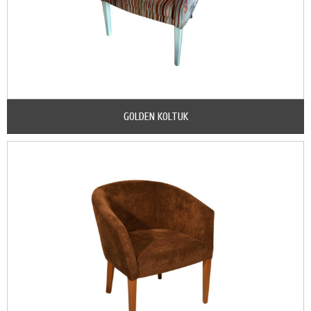
GOLDEN KOLTUK