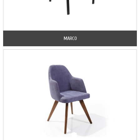
MARCO