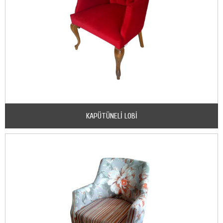
KAPÜTÜNELİ LOBİ