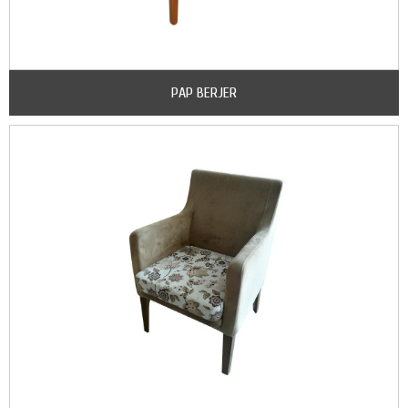
PAP BERJER