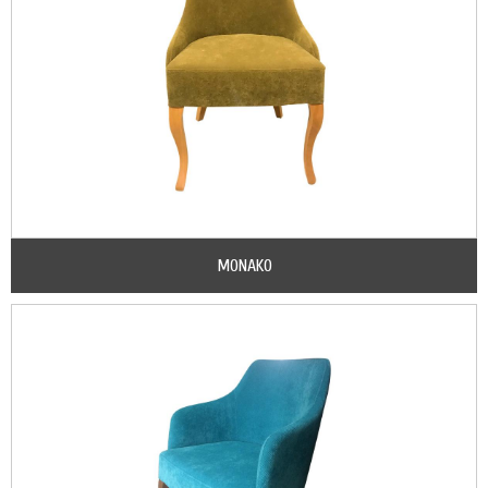
MONAKO