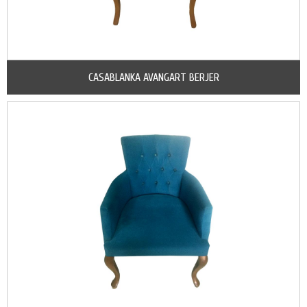
CASABLANKA AVANGART BERJER