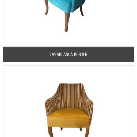
CASABLANCA BERJER