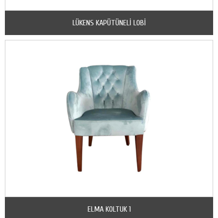
LÜKENS KAPÜTÜNELİ LOBİ
ELMA KOLTUK 1