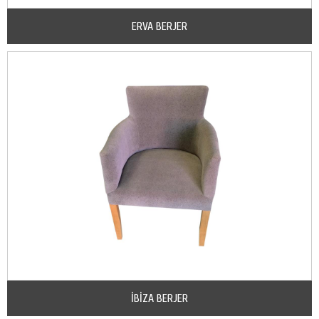
ERVA BERJER
İBİZA BERJER