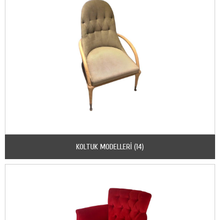
KOLTUK MODELLERİ (14)