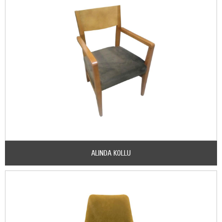
ALINDA KOLLU