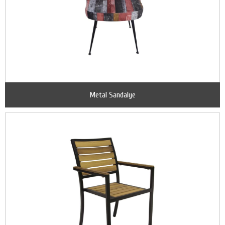
Metal Sandalye