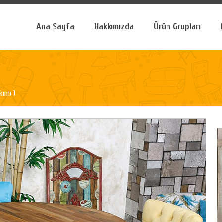
Ana Sayfa
Hakkımızda
Ürün Grupları
ımı 1