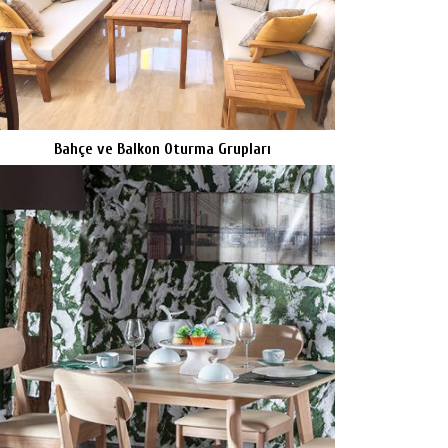
Bahçe ve Balkon Oturma Grupları