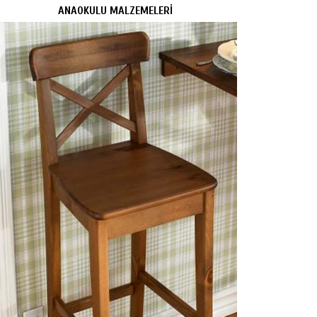
ANAOKULU MALZEMELERİ