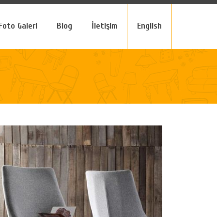
Foto Galeri
Blog
İletişim
English