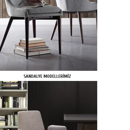
SANDALYE MODELLERİMİZ