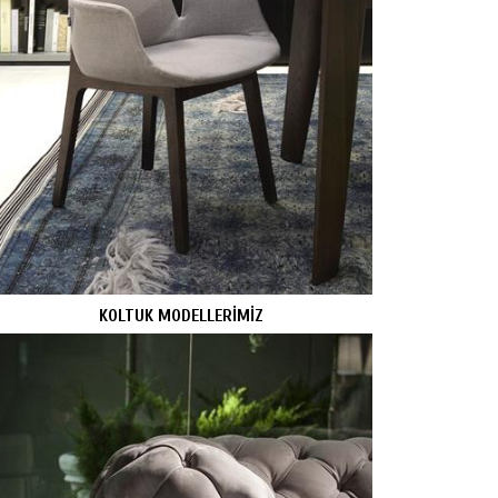
KOLTUK MODELLERİMİZ