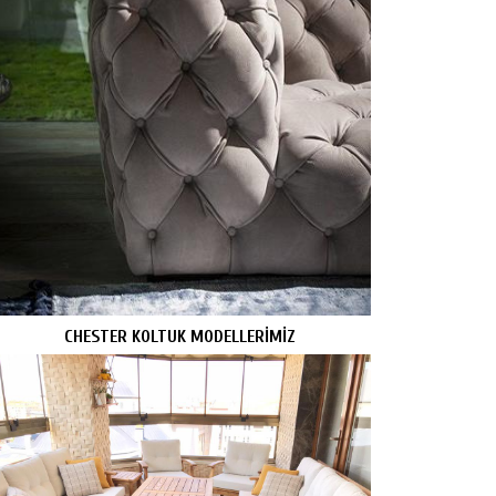
CHESTER KOLTUK MODELLERİMİZ